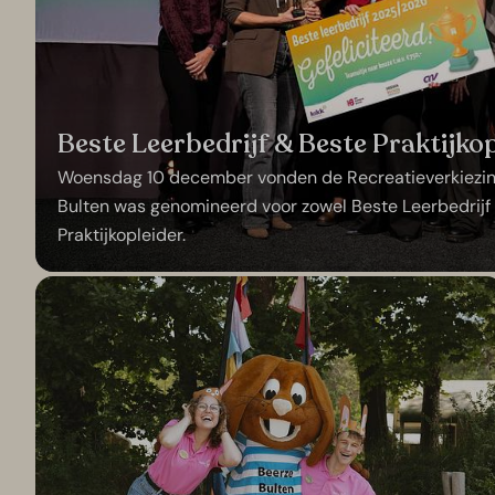
Beste Leerbedrijf & Beste Praktijko
Woensdag 10 december vonden de Recreatieverkiezin
Bulten was genomineerd voor zowel Beste Leerbedrijf
Praktijkopleider.