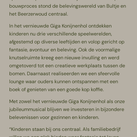
bouwproces stond de belevingswereld van Bultje en
het Beerzerwoud centraal.
In het vernieuwde Giga Konijnenhol ontdekken
kinderen nu drie verschillende speelwerelden,
afgestemd op diverse leeftijden en volop gericht op
fantasie, avontuur en beleving. Ook de voormalige
knutselruimte kreeg een nieuwe invulling en werd
omgetoverd tot een creatieve werkplaats tussen de
bomen. Daarnaast realiseerden we een sfeervolle
lounge waar ouders kunnen ontspannen met een
boek of genieten van een goede kop koffie.
Met zowel het vernieuwde Giga Konijnenhol als onze
jubileummusical blijven we investeren in bijzondere
belevenissen voor gezinnen en kinderen.
“Kinderen staan bij ons centraal. Als familiebedrijf