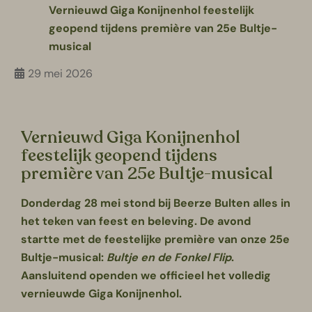
Vernieuwd Giga Konijnenhol feestelijk
geopend tijdens première van 25e Bultje-
musical
29 mei 2026
Vernieuwd Giga Konijnenhol
feestelijk geopend tijdens
première van 25e Bultje-musical
Donderdag 28 mei stond bij Beerze Bulten alles in
het teken van feest en beleving. De avond
startte met de feestelijke première van onze 25e
Bultje-musical:
Bultje en de Fonkel Flip
.
Aansluitend openden we officieel het volledig
vernieuwde Giga Konijnenhol.