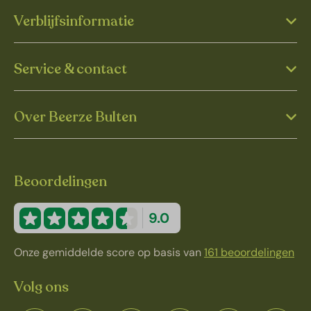
Verblijfsinformatie
Service & contact
Over Beerze Bulten
Beoordelingen
9.0
Onze gemiddelde score op basis van
161 beoordelingen
Volg ons