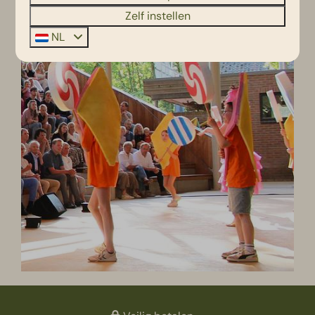
Zelf instellen
NL