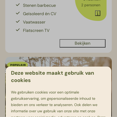
Stenen barbecue
2 personen
Geïsoleerd én CV
Vaatwasser
Flatscreen TV
Bekijken
Deze website maakt gebruik van
cookies
We gebruiken cookies voor een optimale
gebruikservaring, om gepersonaliseerde inhoud te
bieden en ons verkeer te analyseren. Ook delen we
8,8
informatie over uw gebruik van onze site met onze