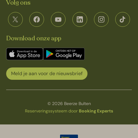
Volg ons
Download onze app
Meld je aan voor de nieuwsbrief
© 2026 Beerze Bulten
Reserveringssysteem door
Booking Experts