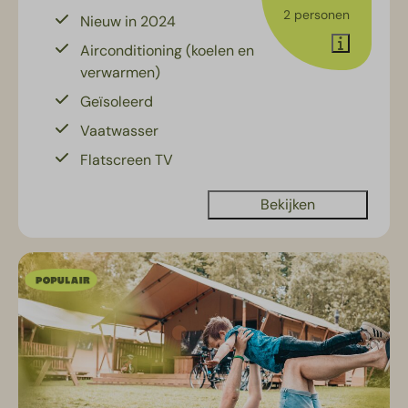
2 personen
Nieuw in 2024
Airconditioning (koelen en
verwarmen)
Geïsoleerd
Vaatwasser
Flatscreen TV
Bekijken