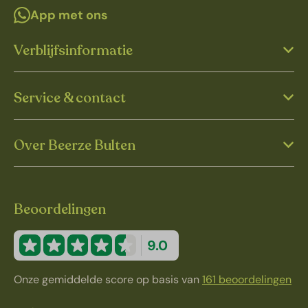
App met ons
Verblijfsinformatie
Service & contact
Over Beerze Bulten
Beoordelingen
9.0
Onze gemiddelde score op basis van
161 beoordelingen