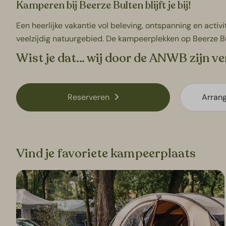
Kamperen bij Beerze Bulten blijft je bij!
Een heerlijke vakantie vol beleving, ontspanning en activi
veelzijdig natuurgebied. De kampeerplekken op Beerze Bu
Wist je dat… wij door de ANWB zijn ve
Reserveren
Arran
Vind je favoriete kampeerplaats