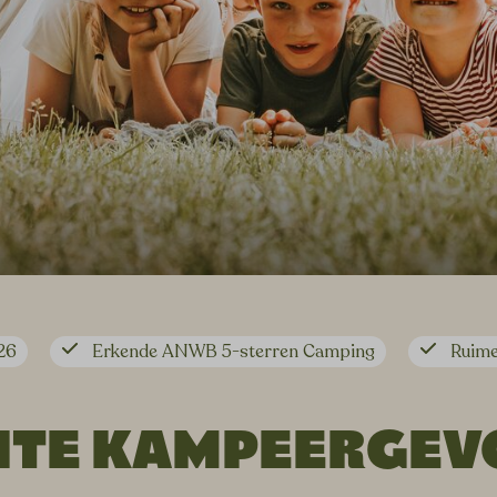
26
Erkende ANWB 5-sterren Camping
Ruime
HTE KAMPEERGEV