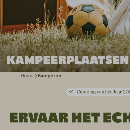
KAMPEERPLAATSEN
Home
Kamperen
Camping van het Jaar 20
ERVAAR HET EC