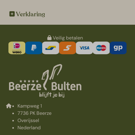
Verklaring
Veilig betalen
Kampweg 1
7736 PK Beerze
Overijssel
Nederland