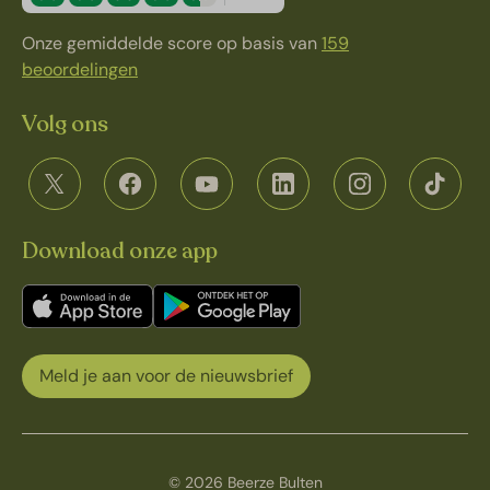
Onze gemiddelde score op basis van
159
beoordelingen
Volg ons
Download onze app
Meld je aan voor de nieuwsbrief
© 2026 Beerze Bulten