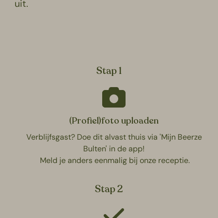
uit.
Stap 1
(Profiel)foto uploaden
Verblijfsgast? Doe dit alvast thuis via 'Mijn Beerze
Bulten' in de app!
Meld je anders eenmalig bij onze receptie.
Stap 2