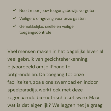
Nooit meer jouw toegangsbewijs vergeten
Veiligere omgeving voor onze gasten
Gemakkelijke, snelle en veilige
toegangscontrole
Veel mensen maken in het dagelijks leven al
veel gebruik van gezichtsherkenning,
bijvoorbeeld om je iPhone te
ontgrendelen. De toegang tot onze
faciliteiten, zoals ons zwembad en indoor
speelparadijs, werkt ook met deze
zogenaamde biometrische software. Maar
wat is dat eigenlijk? We leggen het je graag