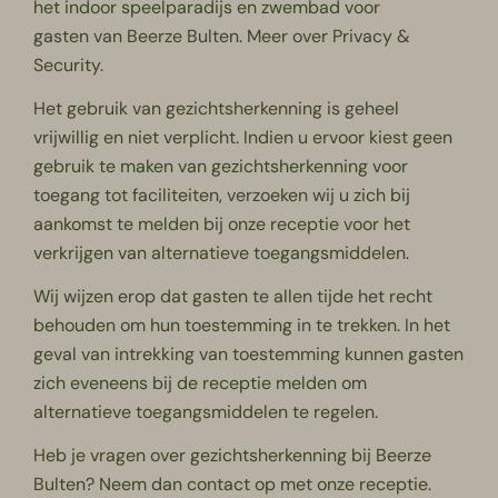
het indoor speelparadijs en zwembad voor
gasten van Beerze Bulten.
Meer over Privacy &
Security.
Het gebruik van gezichtsherkenning is geheel
vrijwillig en niet verplicht. Indien u ervoor kiest geen
gebruik te maken van gezichtsherkenning voor
toegang tot faciliteiten, verzoeken wij u zich bij
aankomst te melden bij onze receptie voor het
verkrijgen van alternatieve toegangsmiddelen.
Wij wijzen erop dat gasten te allen tijde het recht
behouden om hun toestemming in te trekken. In het
geval van intrekking van toestemming kunnen gasten
zich eveneens bij de receptie melden om
alternatieve toegangsmiddelen te regelen.
Heb je vragen over gezichtsherkenning bij Beerze
Bulten? Neem dan contact op met onze receptie.