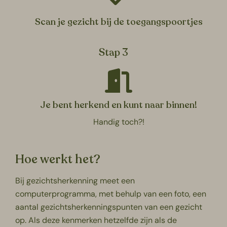
Scan je gezicht bij de toegangspoortjes
Stap 3
Je bent herkend en kunt naar binnen!
Handig toch?!
Hoe werkt het?
Bij gezichtsherkenning meet een
computerprogramma, met behulp van een foto, een
aantal gezichtsherkenningspunten van een gezicht
op. Als deze kenmerken hetzelfde zijn als de