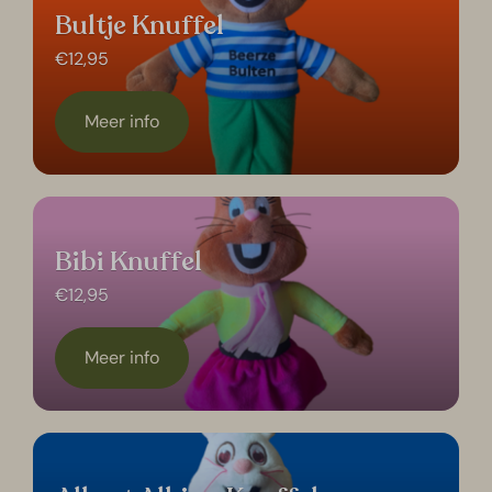
Bultje Knuffel
€12,95
Meer info
Bibi Knuffel
€12,95
Meer info