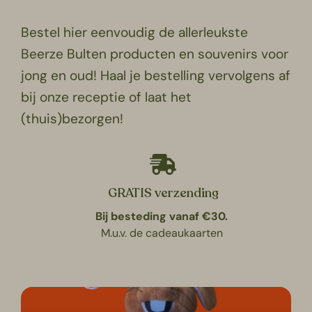
Bestel hier eenvoudig de allerleukste
Beerze Bulten producten en souvenirs voor
jong en oud! Haal je bestelling vervolgens af
bij onze receptie of laat het
(thuis)bezorgen!
GRATIS verzending
Bij besteding vanaf €30.
M.u.v. de cadeaukaarten