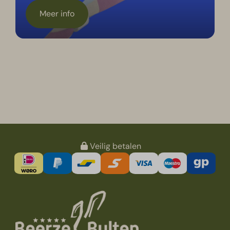
Meer info
Veilig betalen