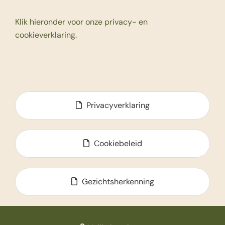
Klik hieronder voor onze privacy- en
cookieverklaring.
Privacyverklaring
Cookiebeleid
Gezichtsherkenning