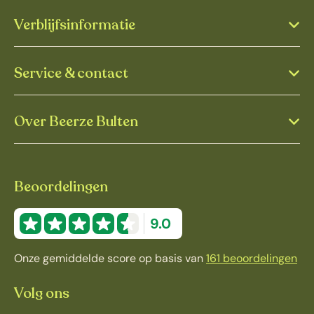
Verblijfsinformatie
Service & contact
Over Beerze Bulten
Beoordelingen
9.0
Onze gemiddelde score op basis van
161 beoordelingen
Volg ons