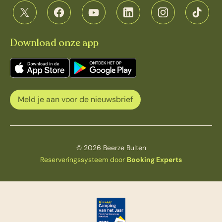
Download onze app
Meld je aan voor de nieuwsbrief
© 2026 Beerze Bulten
Reserveringssysteem door
Booking Experts