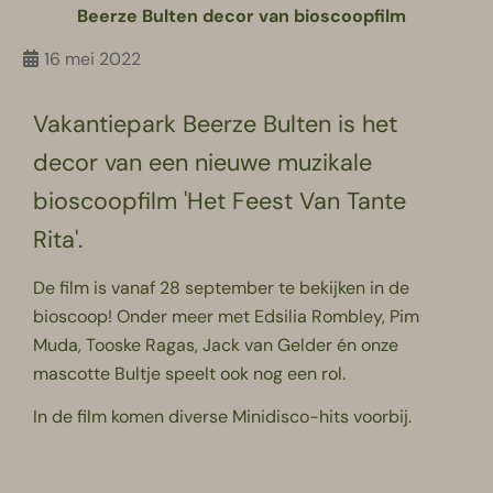
Beerze Bulten decor van bioscoopfilm
16 mei 2022
Vakantiepark Beerze Bulten is het
decor van een nieuwe muzikale
bioscoopfilm 'Het Feest Van Tante
Rita'.
De film is vanaf 28 september te bekijken in de
bioscoop! Onder meer met Edsilia Rombley, Pim
Muda, Tooske Ragas, Jack van Gelder én onze
mascotte Bultje speelt ook nog een rol.
In de film komen diverse Minidisco-hits voorbij.