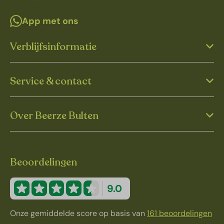
App met ons
Verblijfsinformatie
Service & contact
Over Beerze Bulten
Beoordelingen
9.0
Onze gemiddelde score op basis van
161 beoordelingen