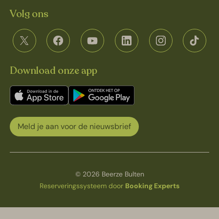
Volg ons
Download onze app
Meld je aan voor de nieuwsbrief
© 2026 Beerze Bulten
Reserveringssysteem door
Booking Experts