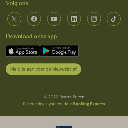
Volg ons
Download onze app
Meld je aan voor de nieuwsbrief
© 2026 Beerze Bulten
Reserveringssysteem door
Booking Experts