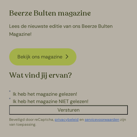
Beerze Bulten magazine
Lees de nieuwste editie van ons Beerze Bulten
Magazine!
Bekijk ons magazine
Wat vind jij ervan?
Ik heb het magazine gelezen!
Ik heb het magazine NIET gelezen!
Versturen
Beveiligd door reCaptcha,
privacybeleid
en
servicevoorwaarden
zijn
van toepassing.