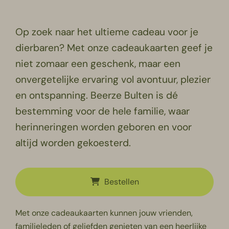
Op zoek naar het ultieme cadeau voor je
dierbaren? Met onze cadeaukaarten geef je
niet zomaar een geschenk, maar een
onvergetelijke ervaring vol avontuur, plezier
en ontspanning. Beerze Bulten is dé
bestemming voor de hele familie, waar
herinneringen worden geboren en voor
altijd worden gekoesterd.
Bestellen
Met onze cadeaukaarten kunnen jouw vrienden,
familieleden of geliefden genieten van een heerlijke