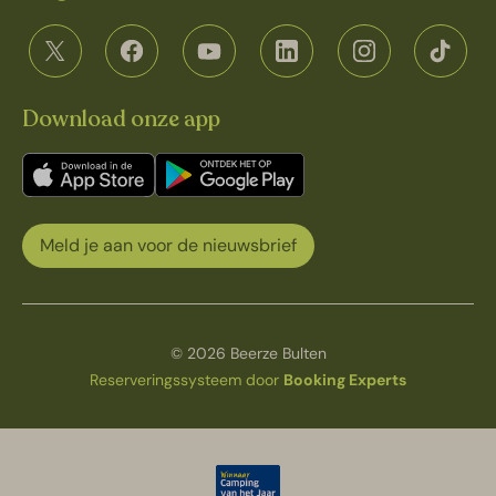
Download onze app
Meld je aan voor de nieuwsbrief
© 2026 Beerze Bulten
Reserveringssysteem door
Booking Experts