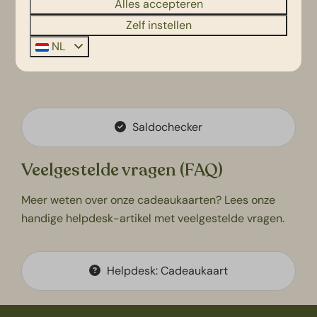
Alles accepteren
Zelf instellen
NL
Saldochecker
Veelgestelde vragen (FAQ)
Meer weten over onze cadeaukaarten? Lees onze
handige helpdesk-artikel met veelgestelde vragen.
Helpdesk: Cadeaukaart