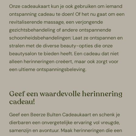
Onze cadeaukaart kun je ook gebruiken om iemand
ontspanning cadeau te doen! Of het nu gaat om een
revitaliserende massage, een verjongende
gezichtsbehandeling of andere ontspannende
schoonheidsbehandelingen: Laat ze ontspannen en
stralen met de diverse beauty-opties die onze
beautysalon
te bieden heeft. Een cadeau dat niet
alleen herinneringen creëert, maar ook zorgt voor
een ultieme ontspanningsbeleving.
Geef een waardevolle herinnering
cadeau!
Geef een Beerze Bulten Cadeaukaart en schenk je
dierbaren een onvergetelijke ervaring vol vreugde,
samenzijn en avontuur. Maak herinneringen die een