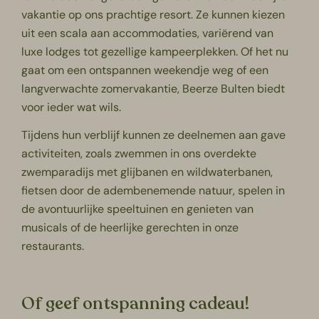
vakantie op ons prachtige resort. Ze kunnen kiezen
uit een scala aan accommodaties, variërend van
luxe lodges tot gezellige kampeerplekken. Of het nu
gaat om een ontspannen weekendje weg of een
langverwachte zomervakantie, Beerze Bulten biedt
voor ieder wat wils.
Tijdens hun verblijf kunnen ze deelnemen aan gave
activiteiten, zoals zwemmen in ons overdekte
zwemparadijs met glijbanen en wildwaterbanen,
fietsen door de adembenemende natuur, spelen in
de avontuurlijke speeltuinen en genieten van
musicals of de heerlijke gerechten in onze
restaurants.
Of geef ontspanning cadeau!