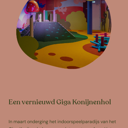
Een vernieuwd Giga Konijnenhol
In maart onderging het indoorspeelparadijs van het