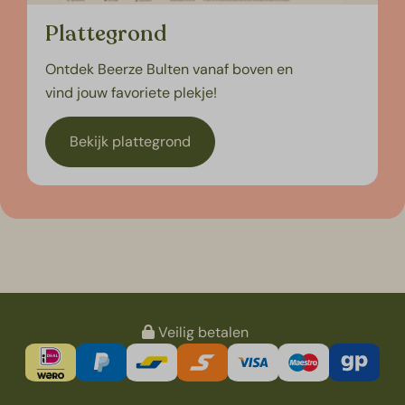
Plattegrond
Ontdek Beerze Bulten vanaf boven en
vind jouw favoriete plekje!
Bekijk plattegrond
Veilig betalen