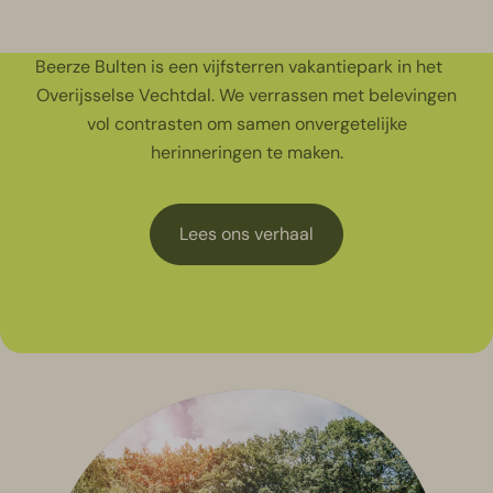
Beerze Bulten is een vijfsterren vakantiepark in het
Overijsselse Vechtdal. We verrassen met belevingen
vol contrasten om samen onvergetelijke
herinneringen te maken.
Lees ons verhaal