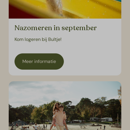
Nazomeren in september
Kom logeren bij Bultje!
Meer informatie