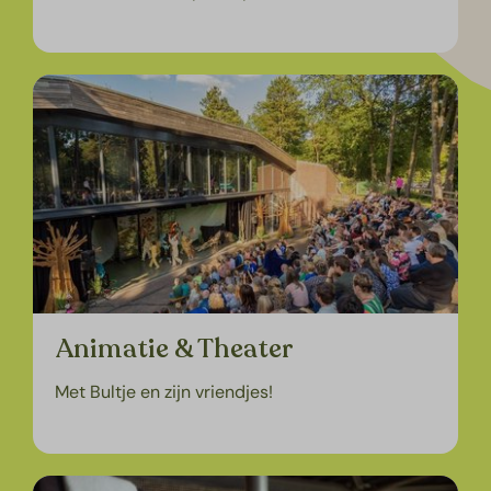
Animatie & Theater
Met Bultje en zijn vriendjes!