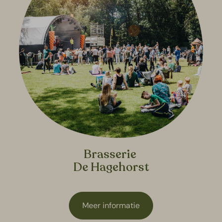
Brasserie
De Hagehorst
Meer informatie