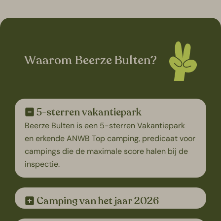
Waarom Beerze Bulten?
5-sterren vakantiepark
Beerze Bulten is een 5-sterren Vakantiepark
en erkende ANWB Top camping, predicaat voor
campings die de maximale score halen bij de
inspectie.
Camping van het jaar 2026