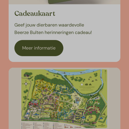
Cadeaukaart
Geef jouw dierbaren waardevolle
Beerze Bulten herinneringen cadeau!
Meer informatie