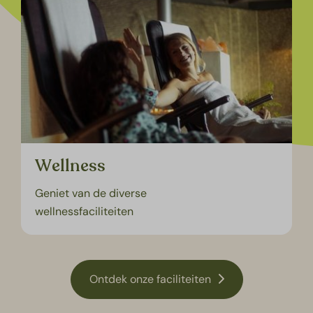
Wellness
Geniet van de diverse
wellnessfaciliteiten
Ontdek onze faciliteiten