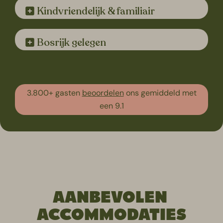
Kindvriendelijk & familiair
Bosrijk gelegen
3.800+ gasten
beoordelen
ons gemiddeld met
een 9.1
AANBEVOLEN
ACCOMMODATIES