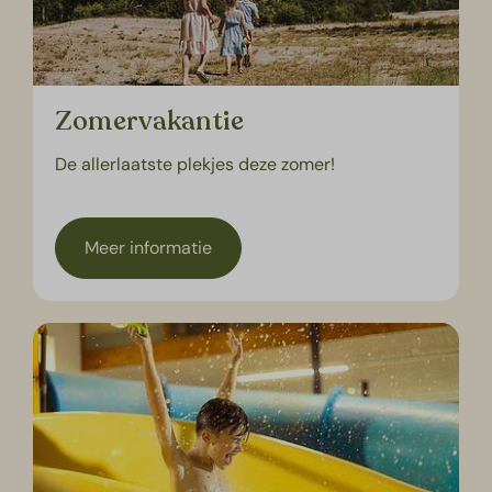
Zomervakantie
De allerlaatste plekjes deze zomer!
Meer informatie