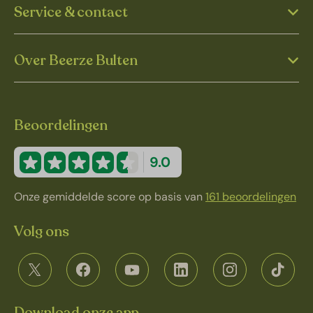
Service & contact
Over Beerze Bulten
Beoordelingen
9.0
Onze gemiddelde score op basis van
161 beoordelingen
Volg ons
Download onze app