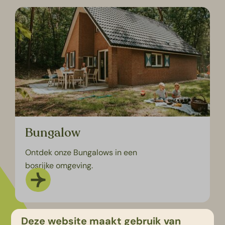
Bungalow
Ontdek onze Bungalows in een
bosrijke omgeving.
Deze website maakt gebruik van