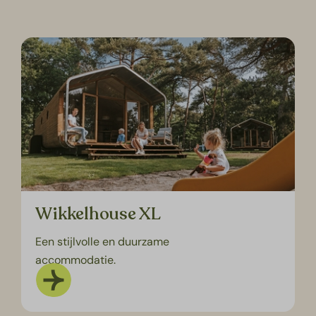
Wikkelhouse XL
Een stijlvolle en duurzame
accommodatie.