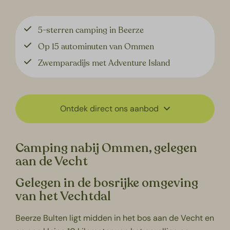
5-sterren camping in Beerze
Op 15 autominuten van Ommen
Zwemparadijs met Adventure Island
Ontdek direct ons aanbod
Camping nabij Ommen, gelegen
aan de Vecht
Gelegen in de bosrijke omgeving
van het Vechtdal
Beerze Bulten ligt midden in het bos aan de Vecht en