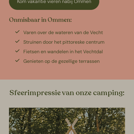
Kom vakantie vieren nabij Ommen
Onmisbaar in Ommen:
Varen over de wateren van de Vecht
Struinen door het pittoreske centrum
Fietsen en wandelen in het Vechtdal
Genieten op de gezellige terrassen
Sfeerimpressie van onze camping: