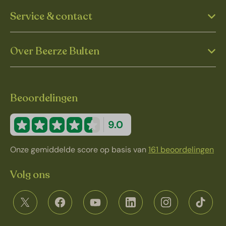
Service & contact
Over Beerze Bulten
Beoordelingen
9.0
Onze gemiddelde score op basis van
161 beoordelingen
Volg ons