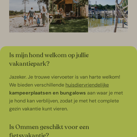
Is mijn hond welkom op jullie
vakantiepark?
Jazeker. Je trouwe viervoeter is van harte welkom!
We bieden verschillende
huisdiervriendelijke
kampeerplaatsen en bungalows
aan waar je met
je hond kan verblijven, zodat je met het complete
gezin vakantie kunt vieren.
Is Ommen geschikt voor een
fietsvakantie?