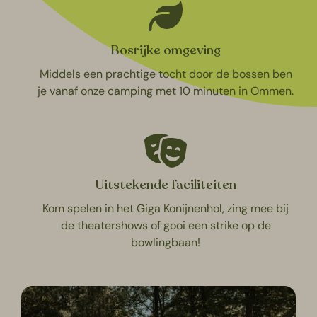
Bosrijke omgeving
Middels een prachtige tocht door de bossen ben
je vanaf onze camping met 10 minuten in Ommen.
Uitstekende faciliteiten
Kom spelen in het Giga Konijnenhol, zing mee bij
de theatershows of gooi een strike op de
bowlingbaan!