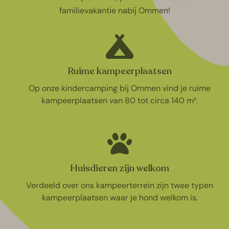
familievakantie nabij Ommen!
Ruime kampeerplaatsen
Op onze kindercamping bij Ommen vind je ruime
kampeerplaatsen van 80 tot circa 140 m².
Huisdieren zijn welkom
Verdeeld over ons kampeerterrein zijn twee typen
kampeerplaatsen waar je hond welkom is.