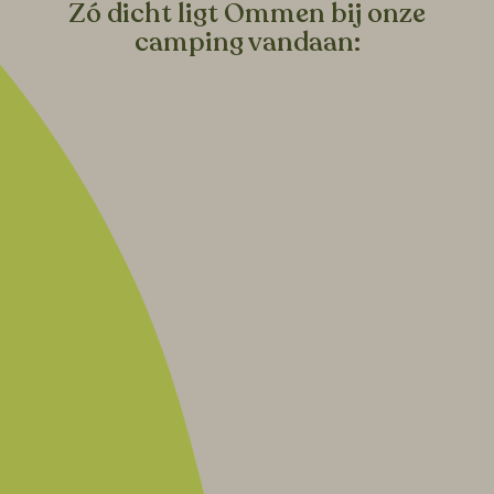
Zó dicht ligt Ommen bij onze
camping vandaan: