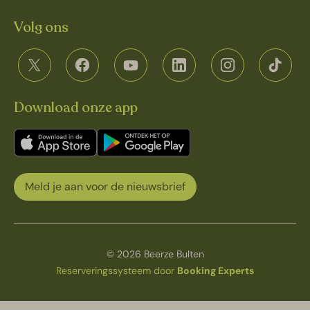
Volg ons
Download onze app
Meld je aan voor de nieuwsbrief
© 2026 Beerze Bulten
Reserveringssysteem door
Booking Experts