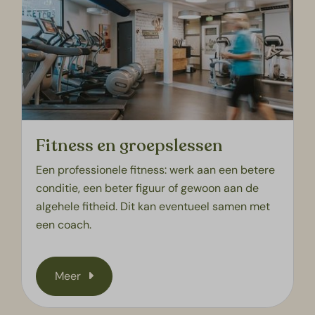
Fitness en groepslessen
Een professionele fitness: werk aan een betere
conditie, een beter figuur of gewoon aan de
algehele fitheid. Dit kan eventueel samen met
een coach.
Meer