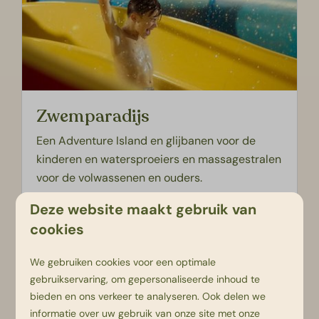
Zwemparadijs
Een Adventure Island en glijbanen voor de
kinderen en watersproeiers en massagestralen
voor de volwassenen en ouders.
Deze website maakt gebruik van
cookies
Meer
We gebruiken cookies voor een optimale
gebruikservaring, om gepersonaliseerde inhoud te
bieden en ons verkeer te analyseren. Ook delen we
informatie over uw gebruik van onze site met onze