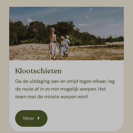
Klootschieten
Ga de uitdaging aan en strijd tegen elkaar, leg
de route af in zo min mogelijk worpen. Het
team met de minste worpen wint!
Meer