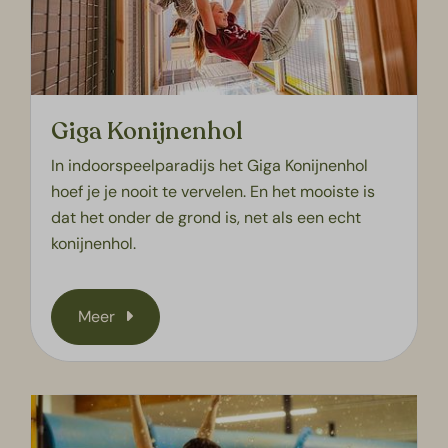
Giga Konijnenhol
In indoorspeelparadijs het Giga Konijnenhol
hoef je je nooit te vervelen. En het mooiste is
dat het onder de grond is, net als een echt
konijnenhol.
Meer