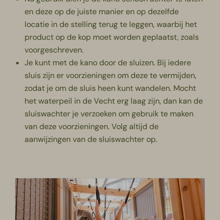
en deze op de juiste manier en op dezelfde
locatie in de stelling terug te leggen, waarbij het
product op de kop moet worden geplaatst, zoals
voorgeschreven.
Je kunt met de kano door de sluizen. Bij iedere
sluis zijn er voorzieningen om deze te vermijden,
zodat je om de sluis heen kunt wandelen. Mocht
het waterpeil in de Vecht erg laag zijn, dan kan de
sluiswachter je verzoeken om gebruik te maken
van deze voorzieningen. Volg altijd de
aanwijzingen van de sluiswachter op.