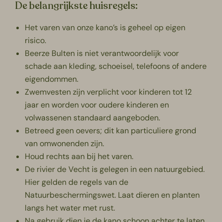
De belangrijkste huisregels:
Het varen van onze kano’s is geheel op eigen
risico.
Beerze Bulten is niet verantwoordelijk voor
schade aan kleding, schoeisel, telefoons of andere
eigendommen.
Zwemvesten zijn verplicht voor kinderen tot 12
jaar en worden voor oudere kinderen en
volwassenen standaard aangeboden.
Betreed geen oevers; dit kan particuliere grond
van omwonenden zijn.
Houd rechts aan bij het varen.
De rivier de Vecht is gelegen in een natuurgebied.
Hier gelden de regels van de
Natuurbeschermingswet. Laat dieren en planten
langs het water met rust.
Na gebruik dien je de kano schoon achter te laten