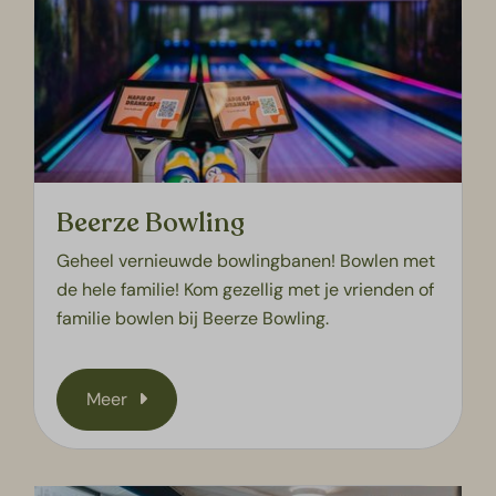
Beerze Bowling
Geheel vernieuwde bowlingbanen! Bowlen met
de hele familie! Kom gezellig met je vrienden of
familie bowlen bij Beerze Bowling.
Meer