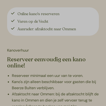
Online kano's reserveren
Varen op de Vecht
Aanrader: afzaktocht naar Ommen
Kanoverhuur
Reserveer eenvoudig een kano
online!
Reserveer minimaal een uur van te voren.
Kano's zijn alleen beschikbaar voor gasten die bij
Beerze Bulten verblijven.
Afzaktocht naar Ommen: bij de afzaktocht blijft de
kano in Ommen en dien je zelf vervoer terug te