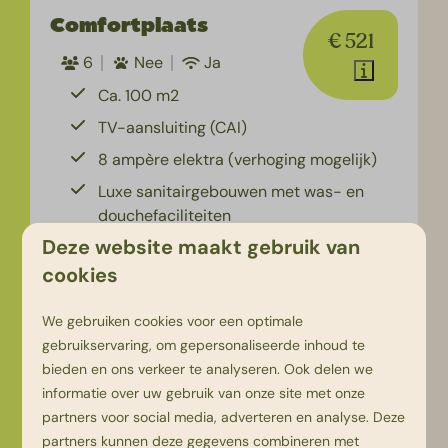
Comfortplaats
€ 521
6
Nee
Ja
Ca. 100 m2
TV-aansluiting (CAI)
8 ampère elektra (verhoging mogelijk)
Luxe sanitairgebouwen met was- en
douchefaciliteiten
Deze website maakt gebruik van
Privé waterpunt
cookies
Bekijken
We gebruiken cookies voor een optimale
Boek
gebruikservaring, om gepersonaliseerde inhoud te
bieden en ons verkeer te analyseren. Ook delen we
informatie over uw gebruik van onze site met onze
partners voor social media, adverteren en analyse. Deze
partners kunnen deze gegevens combineren met