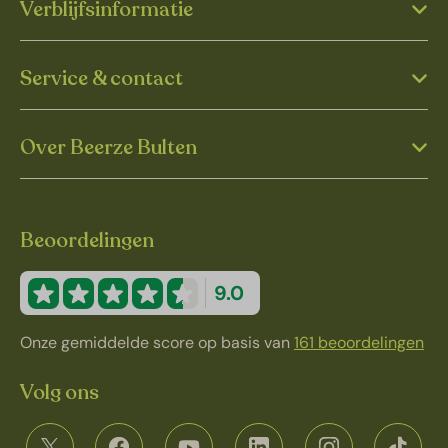
Verblijfsinformatie
Service & contact
Over Beerze Bulten
Beoordelingen
9.0
Onze gemiddelde score op basis van
161 beoordelingen
Volg ons