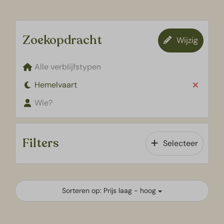
Zoekopdracht
Wijzig
Alle verblijfstypen
Hemelvaart
Wie?
Filters
Selecteer
Sorteren op: Prijs laag - hoog