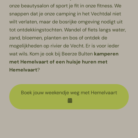
onze beautysalon of sport je fit in onze fitness. We
snappen dat je onze
camping in het Vechtdal
niet
wilt verlaten, maar de bosrijke omgeving nodigt uit
tot ontdekkingstochten. Wandel of fiets langs water,
zand, bloemen, planten en bos of ontdek de
mogelijkheden op rivier de Vecht. Er is voor ieder
wat wils. Kom je ook bij Beerze Bulten
kamperen
met Hemelvaart of een huisje huren met
Hemelvaart
?
Boek jouw weekendje weg met Hemelvaart