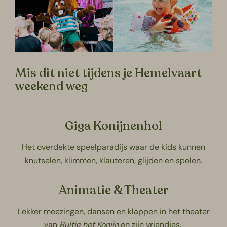
Mis dit niet tijdens je Hemelvaart
weekend weg
Giga Konijnenhol
Het overdekte
speelparadijs
waar de kids kunnen
knutselen, klimmen, klauteren, glijden en spelen.
Animatie & Theater
Lekker meezingen, dansen en klappen in het theater
van
Bultje het Konijn
en zijn vriendjes.