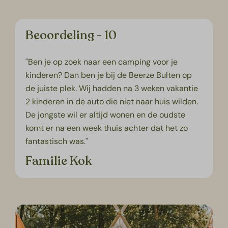
Beoordeling - 10
"Ben je op zoek naar een camping voor je
kinderen? Dan ben je bij de Beerze Bulten op
de juiste plek. Wij hadden na 3 weken vakantie
2 kinderen in de auto die niet naar huis wilden.
De jongste wil er altijd wonen en de oudste
komt er na een week thuis achter dat het zo
fantastisch was."
Familie Kok