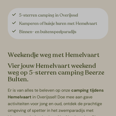
5-sterren camping in Overijssel
Kamperen of huisje huren met Hemelvaart
Binnen- en buitenspeelparadijs
Weekendje weg met Hemelvaart
Vier jouw Hemelvaart weekend
weg op 5-sterren camping Beerze
Bulten.
Er is van alles te beleven op onze
camping tijdens
Hemelvaart
in
Overijssel
! Doe mee aan gave
activiteiten voor jong en oud, ontdek de prachtige
omgeving of spetter in het zwemparadijs met