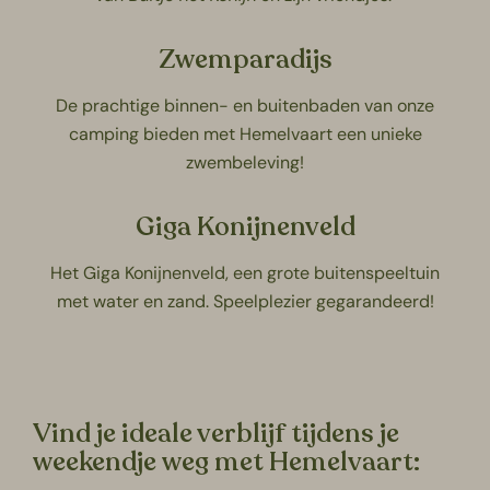
Zwemparadijs
De prachtige binnen- en buitenbaden van onze
camping bieden met Hemelvaart een unieke
zwembeleving!
Giga Konijnenveld
Het Giga Konijnenveld, een grote buitenspeeltuin
met water en zand. Speelplezier gegarandeerd!
Vind je ideale verblijf tijdens je
weekendje weg met Hemelvaart: