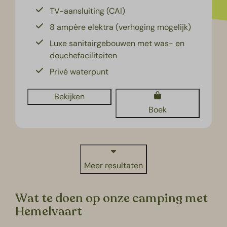
TV-aansluiting (CAI)
8 ampère elektra (verhoging mogelijk)
Luxe sanitairgebouwen met was- en
douchefaciliteiten
Privé waterpunt
Bekijken
Boek
Meer resultaten
Wat te doen op onze camping met
Hemelvaart