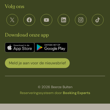
Volg ons
Download onze app
Meld je aan voor de nieuwsbrief
© 2026 Beerze Bulten
Reserveringssysteem door
Booking Experts