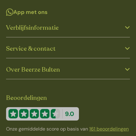
App met ons
Verblijfsinformatie
Service & contact
Over Beerze Bulten
Beoordelingen
9.0
Onze gemiddelde score op basis van
161 beoordelingen