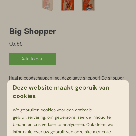
Deze website maakt gebruik van
cookies
We gebruiken cookies voor een optimale
gebruikservaring, om gepersonaliseerde inhoud te
bieden en ons verkeer te analyseren. Ook delen we
Terug
informatie over uw gebruik van onze site met onze