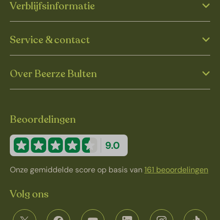
Verblijfsinformatie
Service & contact
Over Beerze Bulten
Beoordelingen
9.0
Onze gemiddelde score op basis van
161 beoordelingen
Volg ons