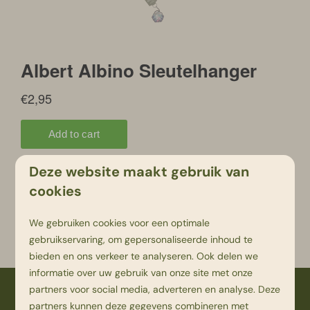
Deze website maakt gebruik van
cookies
We gebruiken cookies voor een optimale
Terug
gebruikservaring, om gepersonaliseerde inhoud te
bieden en ons verkeer te analyseren. Ook delen we
informatie over uw gebruik van onze site met onze
partners voor social media, adverteren en analyse. Deze
Veilig betalen
partners kunnen deze gegevens combineren met