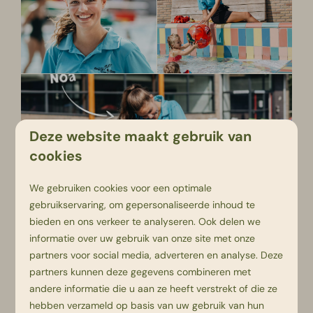
Deze website maakt gebruik van
cookies
We gebruiken cookies voor een optimale
gebruikservaring, om gepersonaliseerde inhoud te
bieden en ons verkeer te analyseren. Ook delen we
informatie over uw gebruik van onze site met onze
partners voor social media, adverteren en analyse. Deze
Team aan het woord:
partners kunnen deze gegevens combineren met
andere informatie die u aan ze heeft verstrekt of die ze
hebben verzameld op basis van uw gebruik van hun