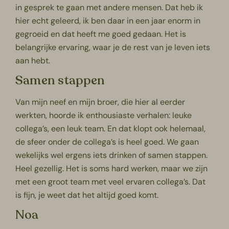
in gesprek te gaan met andere mensen. Dat heb ik
hier echt geleerd, ik ben daar in een jaar enorm in
gegroeid en dat heeft me goed gedaan. Het is
belangrijke ervaring, waar je de rest van je leven iets
aan hebt.
Samen stappen
Van mijn neef en mijn broer, die hier al eerder
werkten, hoorde ik enthousiaste verhalen: leuke
collega’s, een leuk team. En dat klopt ook helemaal,
de sfeer onder de collega’s is heel goed. We gaan
wekelijks wel ergens iets drinken of samen stappen.
Heel gezellig. Het is soms hard werken, maar we zijn
met een groot team met veel ervaren collega’s. Dat
is fijn, je weet dat het altijd goed komt.
Noa