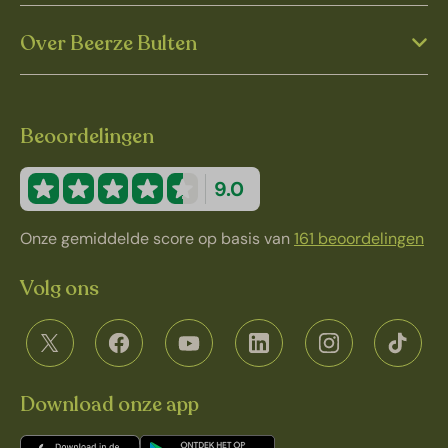
Over Beerze Bulten
Beoordelingen
9.0
Onze gemiddelde score op basis van
161 beoordelingen
Volg ons
Download onze app