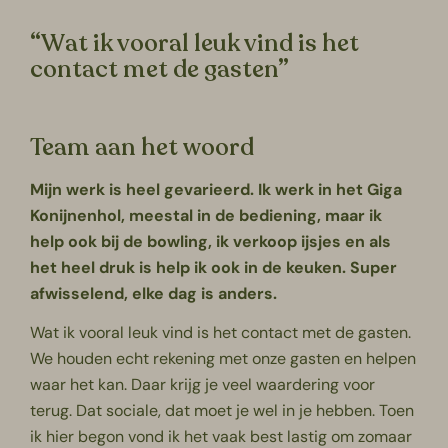
“Wat ik vooral leuk vind is het
contact met de gasten”
Team aan het woord
Mijn werk is heel gevarieerd. Ik werk in het Giga
Konijnenhol, meestal in de bediening, maar ik
help ook bij de bowling, ik verkoop ijsjes en als
het heel druk is help ik ook in de keuken. Super
afwisselend, elke dag is anders.
Wat ik vooral leuk vind is het contact met de gasten.
We houden echt rekening met onze gasten en helpen
waar het kan. Daar krijg je veel waardering voor
terug. Dat sociale, dat moet je wel in je hebben. Toen
ik hier begon vond ik het vaak best lastig om zomaar