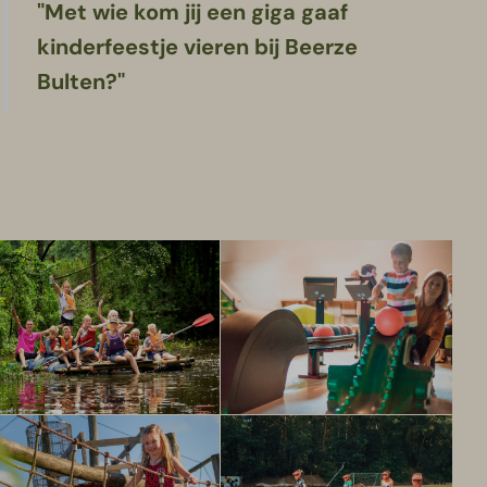
"Met wie kom jij een giga gaaf
kinderfeestje vieren bij Beerze
Bulten?"