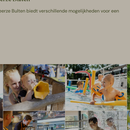
Beerze Bulten biedt verschillende mogelijkheden voor een