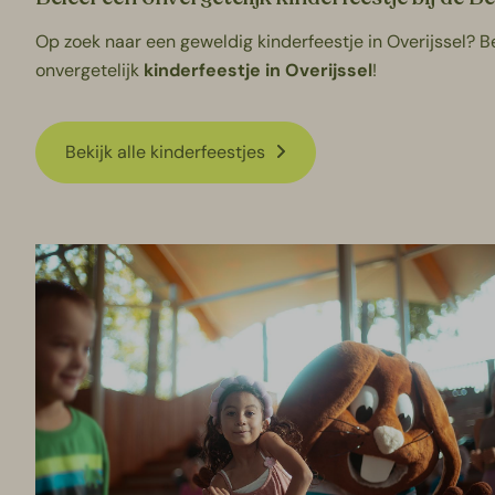
Op zoek naar een geweldig kinderfeestje in Overijssel? 
onvergetelijk
kinderfeestje in Overijssel
!
Bekijk alle kinderfeestjes