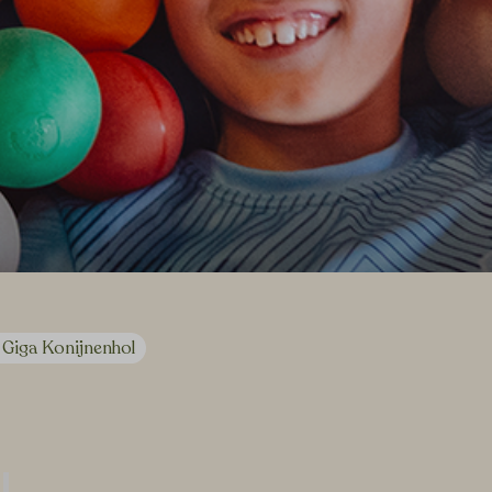
Giga Konijnenhol