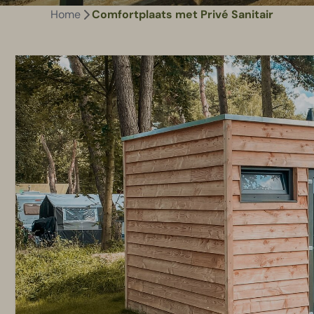
Home
Comfortplaats met Privé Sanitair