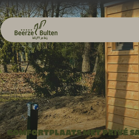
COMFORTPLAATS MET PRIVÉ S