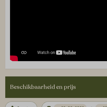
Beschikbaarheid en prijs