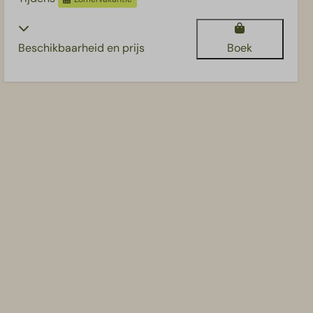
Beschikbaarheid en prijs
Boek