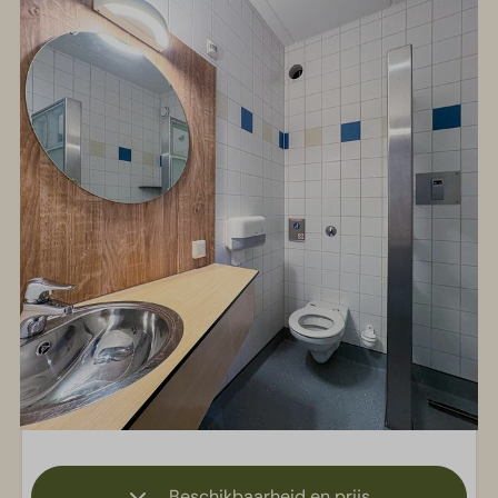
Beschikbaarheid en prijs