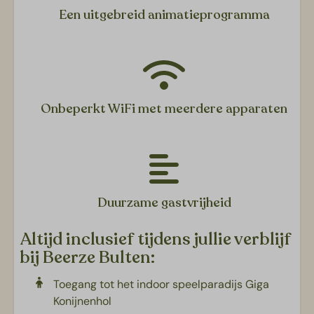
Een uitgebreid animatieprogramma
Onbeperkt WiFi met meerdere apparaten
Duurzame gastvrijheid
Altijd inclusief tijdens jullie verblijf
bij Beerze Bulten:
Toegang tot het indoor speelparadijs Giga
Konijnenhol