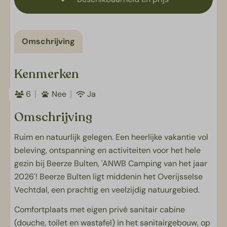
Omschrijving
Kenmerken
6
Nee
Ja
Omschrijving
Ruim en natuurlijk gelegen. Een heerlijke vakantie vol
beleving, ontspanning en activiteiten voor het hele
gezin bij Beerze Bulten, 'ANWB Camping van het jaar
2026'! Beerze Bulten ligt middenin het Overijsselse
Vechtdal, een prachtig en veelzijdig natuurgebied.
Comfortplaats met eigen privé sanitair cabine
(douche, toilet en wastafel) in het sanitairgebouw, op