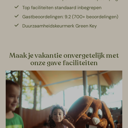
Top faciliteiten standaard inbegrepen
Gastbeoordelingen: 9.2 (700+ beoordelingen)
Duurzaamheidskeurmerk Green Key
Maak je vakantie onvergetelijk met
onze gave faciliteiten