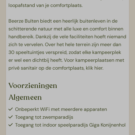
loopafstand van je comfortplaats.
Beerze Bulten biedt een heerlijk buitenleven in de
schitterende natuur met alle luxe en comfort binnen
handbereik. Dankzij de vele faciliteiten hoeft niemand
zich te vervelen. Over het hele terrein zijn meer dan
30 speeltuintjes verspreid, zodat elke kampeerplek
er wel een dichtbij heeft. Voor kampeerplaatsen met
privé sanitair op de comfortplaats,
klik hier
.
Voorzieningen
Algemeen
Onbeperkt WiFi met meerdere apparaten
Toegang tot zwemparadijs
Toegang tot indoor speelparadijs Giga Konijnenhol