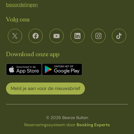
beoordelingen
Volg ons
Download onze app
Meld je aan voor de nieuwsbrief
© 2026 Beerze Bulten
Reserveringssysteem door
Booking Experts