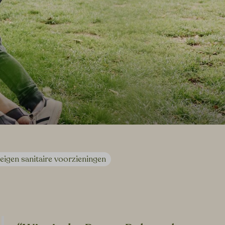
eigen sanitaire voorzieningen