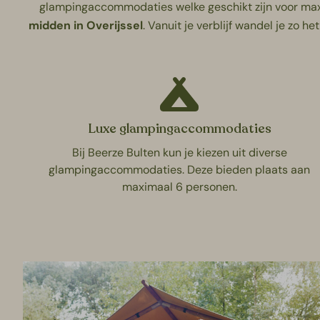
glampingaccommodaties welke geschikt zijn voor maxi
midden in Overijssel
. Vanuit je verblijf wandel je zo 
Luxe glampingaccommodaties
Bij Beerze Bulten kun je kiezen uit diverse
glampingaccommodaties. Deze bieden plaats aan
maximaal 6 personen.