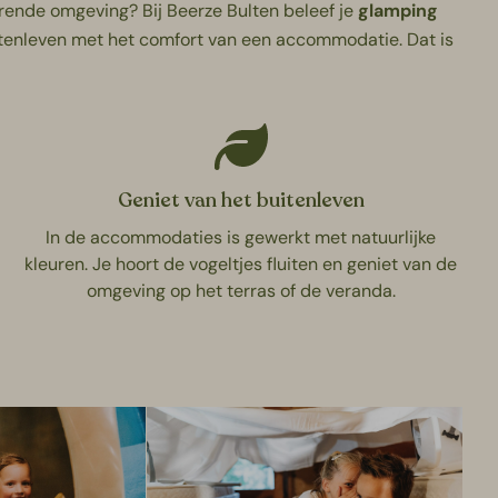
rende omgeving? Bij Beerze Bulten beleef je
glamping
 buitenleven met het comfort van een accommodatie. Dat is
Geniet van het buitenleven
In de accommodaties is gewerkt met natuurlijke
kleuren. Je hoort de vogeltjes fluiten en geniet van de
omgeving op het terras of de veranda.