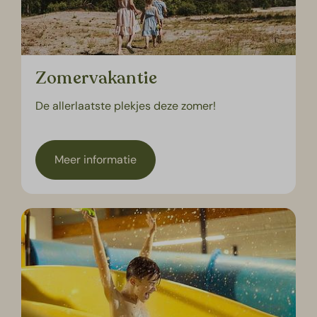
Zomervakantie
De allerlaatste plekjes deze zomer!
Meer informatie