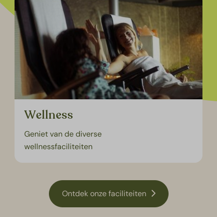
Wellness
Geniet van de diverse
wellnessfaciliteiten
Ontdek onze faciliteiten