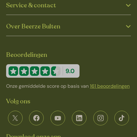
Service & contact
Over Beerze Bulten
Beoordelingen
9.0
Onze gemiddelde score op basis van
161 beoordelingen
Volg ons
Download onze app