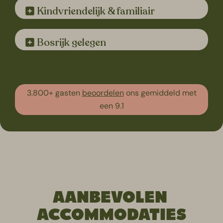
Kindvriendelijk & familiair
Bosrijk gelegen
3.800+ gasten
beoordelen
ons gemiddeld met
een 9.1
AANBEVOLEN
ACCOMMODATIES