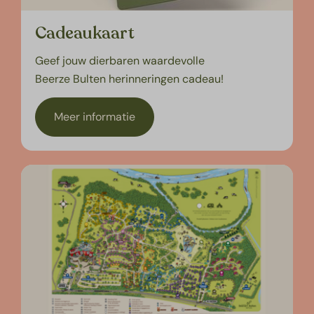
Cadeaukaart
Geef jouw dierbaren waardevolle
Beerze Bulten herinneringen cadeau!
Meer informatie