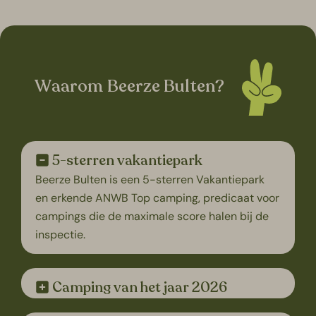
Waarom Beerze Bulten?
5-sterren vakantiepark
Beerze Bulten is een 5-sterren Vakantiepark
en erkende ANWB Top camping, predicaat voor
campings die de maximale score halen bij de
inspectie.
Camping van het jaar 2026