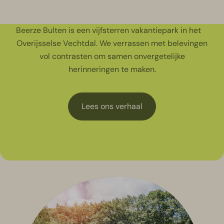
Beerze Bulten is een vijfsterren vakantiepark in het
Overijsselse Vechtdal. We verrassen met belevingen
vol contrasten om samen onvergetelijke
herinneringen te maken.
Lees ons verhaal