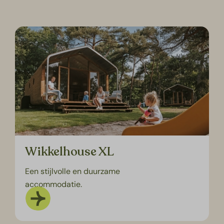
Wikkelhouse XL
Een stijlvolle en duurzame
accommodatie.