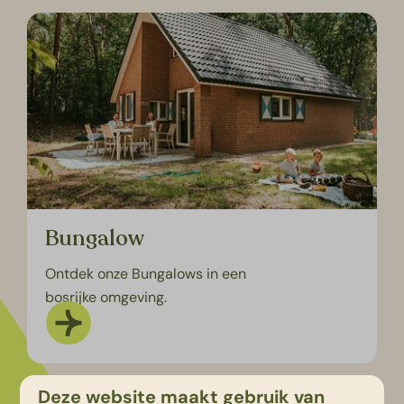
Bungalow
Ontdek onze Bungalows in een
bosrijke omgeving.
Deze website maakt gebruik van