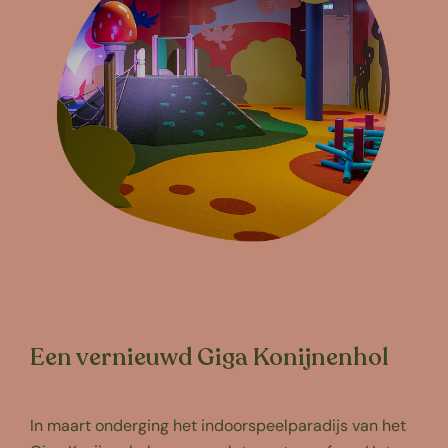
Een vernieuwd Giga Konijnenhol
In maart onderging het indoorspeelparadijs van het