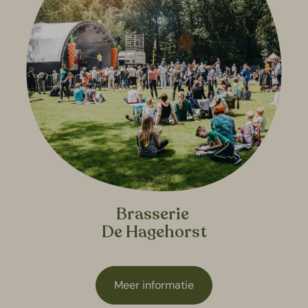
Brasserie
De Hagehorst
Meer informatie