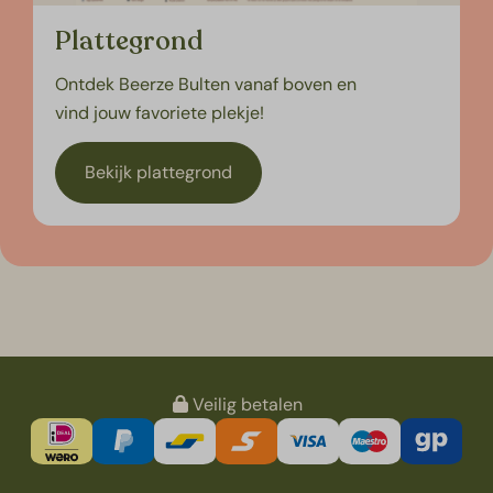
Plattegrond
Ontdek Beerze Bulten vanaf boven en
vind jouw favoriete plekje!
Bekijk plattegrond
Veilig betalen