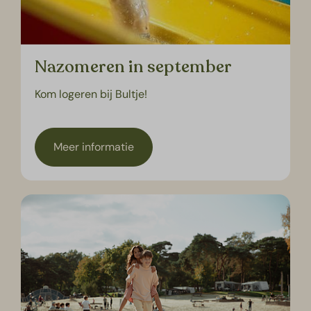
Nazomeren in september
Kom logeren bij Bultje!
Meer informatie