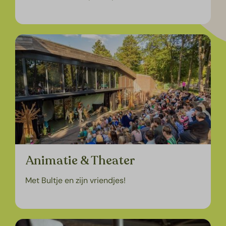
Animatie & Theater
Met Bultje en zijn vriendjes!