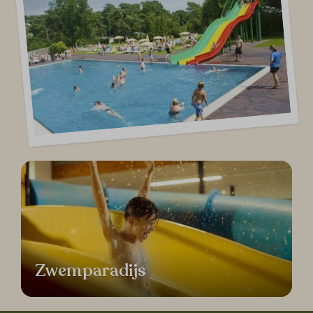
Zwemparadijs