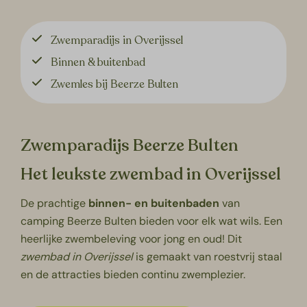
Zwemparadijs in Overijssel
Binnen & buitenbad
Zwemles bij Beerze Bulten
Zwemparadijs Beerze Bulten
Het leukste zwembad in Overijssel
De prachtige
binnen- en buitenbaden
van
camping Beerze Bulten bieden voor elk wat wils. Een
heerlijke zwembeleving voor jong en oud! Dit
zwembad in Overijssel
is gemaakt van roestvrij staal
en de attracties bieden continu zwemplezier.