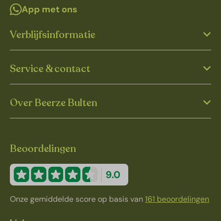
App met ons
Verblijfsinformatie
Service & contact
Over Beerze Bulten
Beoordelingen
9.0
Onze gemiddelde score op basis van
161 beoordelingen