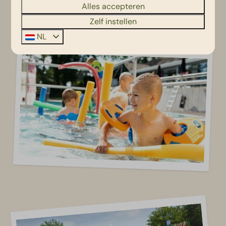
Alles accepteren
Zelf instellen
NL