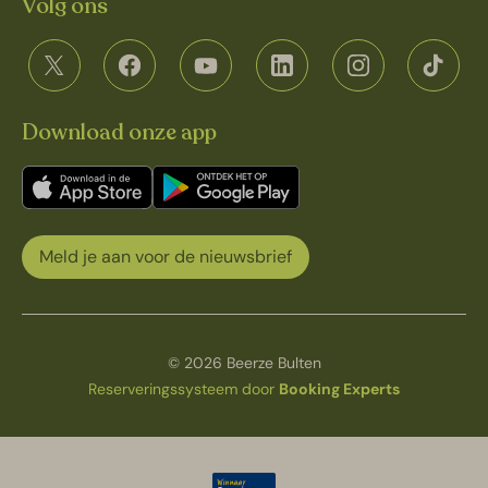
Volg ons
Download onze app
Meld je aan voor de nieuwsbrief
© 2026 Beerze Bulten
Reserveringssysteem door
Booking Experts