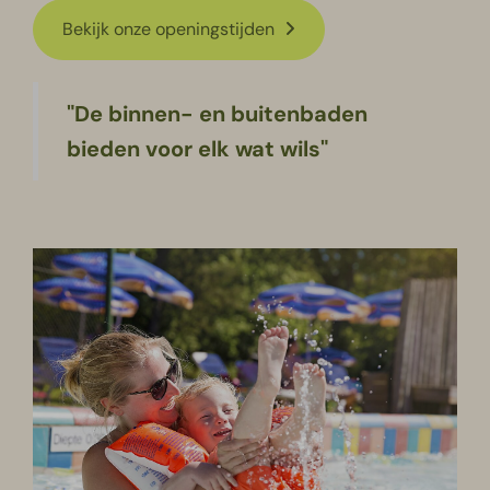
Bekijk onze openingstijden
"De binnen- en buitenbaden
bieden voor elk wat wils"