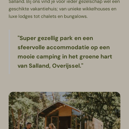
Salland
. Bij ons vind je voor ieder gezelschap wel een
geschikte vakantiehuis; van unieke wikkelhouses en
luxe lodges tot chalets en bungalows.
"Super gezellig park en een
sfeervolle accommodatie op een
mooie camping in het groene hart
van Salland, Overijssel."