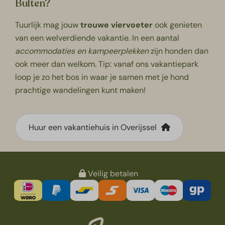
Bulten?
Tuurlijk mag jouw
trouwe viervoeter
ook genieten
van een welverdiende vakantie. In een aantal
accommodaties en kampeerplekken
zijn
honden
dan
ook meer dan welkom. Tip: vanaf ons vakantiepark
loop je zo het bos in waar je samen met je hond
prachtige wandelingen kunt maken!
Huur een vakantiehuis in Overijssel
Veilig betalen