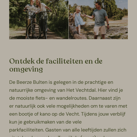
Ontdek de faciliteiten en de
omgeving
De Beerze Bulten is gelegen in de prachtige en
natuurrijke omgeving van Het
Vechtdal
. Hier vind je
de mooiste fiets- en wandelroutes. Daarnaast zijn
er natuurlijk ook vele mogelijkheden om te varen met
een bootje of kano op de Vecht. Tijdens jouw verblijf
kun je gebruikmaken van de vele
parkfaciliteiten. Gasten van alle leeftijden zullen zich