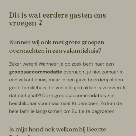
Dit is wat eerdere gasten ons
vroegen
⤵
Kunnen wij ook met grote groepen
overnachten in een vakantiehuis?
Zeker weten! Wanneer je op zoek bent naar een
groepsaccommodatie
overnacht je niet zomaar in
een vakantiehuis, maar in een gave boerderij of een
groot familiehuis
die van alle gemakken is voorzien. Is
dat niet gaaf?! Deze groepsaccommodaties zijn
beschikbaar voor maximaal 16 personen. Zo kan de
hele familie langskomen om Bultje te begroeten!
Is mijn hond ook welkom bij Beerze