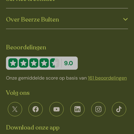
Over Beerze Bulten
Beoordelingen
9.0
Onze gemiddelde score op basis van
161 beoordelingen
Volg ons
Download onze app