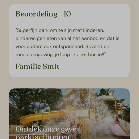
Beoordeling - 10
"Superfijn park om te zijn met kinderen.
Kinderen genieten van al het aanbod en dat is
voor ouders ook ontspannend. Bovendien
mooie omgeving, je loopt zo het bos in!!"
Familie Smit
Ontdek onze gave
parkfaciliteiten