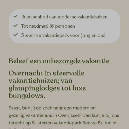
Ruim aanbod aan moderne vakantiehuizen
Tot maximaal 16 personen
5-sterren vakantiepark voor jong en oud
Beleef een onbezorgde vakantie
Overnacht in sfeervolle
vakantiehuizen; van
glampinglodges tot luxe
bungalows.
Pssst, ben jij op zoek naar een modern en
gezellig vakantiehuis in Overijssel? Dan kun je bij ons
terecht op
5-sterren vakantiepark
Beerze Bulten in