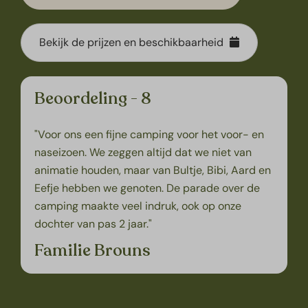
Bekijk de prijzen en beschikbaarheid
Beoordeling - 8
"Voor ons een fijne camping voor het voor- en
naseizoen. We zeggen altijd dat we niet van
animatie houden, maar van Bultje, Bibi, Aard en
Eefje hebben we genoten. De parade over de
camping maakte veel indruk, ook op onze
dochter van pas 2 jaar."
Familie Brouns