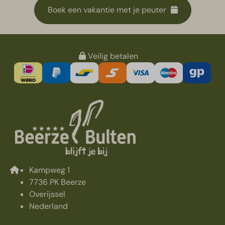
Boek een vakantie met je peuter
Veilig betalen
Kampweg 1
7736 PK Beerze
Overijssel
Nederland