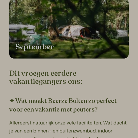
September
Dit vroegen eerdere
vakantiegangers ons:
✦ Wat maakt Beerze Bulten zo perfect
voor een vakantie met peuters?
Allereerst natuurlijk onze vele faciliteiten. Wat dacht
je van een binnen- en buitenzwembad, indoor