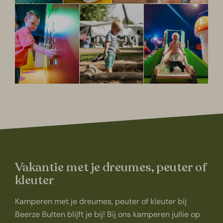
Vakantie met je dreumes, peuter of
kleuter
Kamperen met je dreumes, peuter of kleuter bij
Beerze Bulten blijft je bij! Bij ons kamperen jullie op