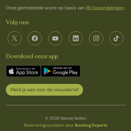
Onze gemiddelde score op basis van
161 beoordelingen
Volg ons
Download onze app
Meld je aan voor de nieuwsbrief
© 2026 Beerze Bulten
Reserveringssysteem door
Booking Experts