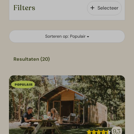
Filters
Selecteer
Sorteren op: Populair
Resultaten (20)
9,3