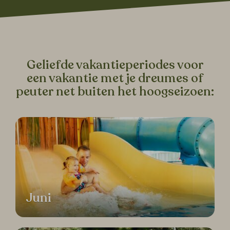
Geliefde vakantieperiodes voor
een vakantie met je dreumes of
peuter net buiten het hoogseizoen:
Juni