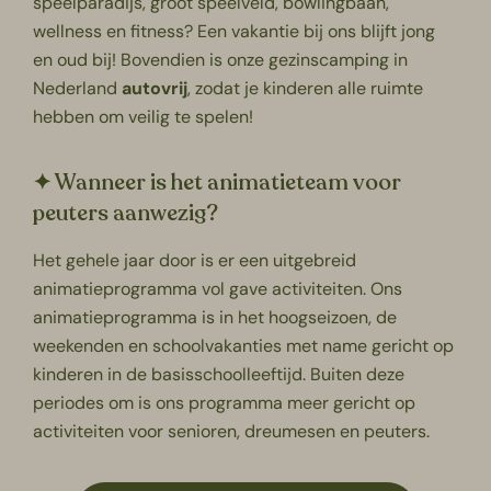
speelparadijs, groot speelveld, bowlingbaan,
wellness en fitness? Een vakantie bij ons blijft jong
en oud bij! Bovendien is onze gezinscamping in
Nederland
autovrij
, zodat je kinderen alle ruimte
hebben om veilig te spelen!
✦ Wanneer is het animatieteam voor
peuters aanwezig?
Het gehele jaar door is er een uitgebreid
animatieprogramma vol gave activiteiten. Ons
animatieprogramma is in het hoogseizoen, de
weekenden en schoolvakanties met name gericht op
kinderen in de basisschoolleeftijd. Buiten deze
periodes om is ons programma meer gericht op
activiteiten voor senioren, dreumesen en peuters.