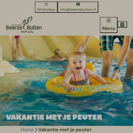
WhatsApp
info@beerzebulten.nl
Menu
VAKANTIE MET JE PEUTER
Home
Vakantie met je peuter