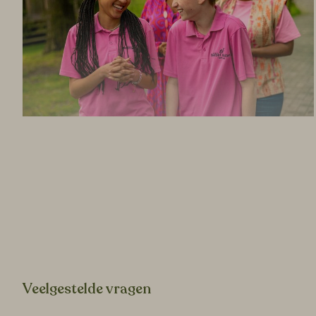
Veelgestelde vragen