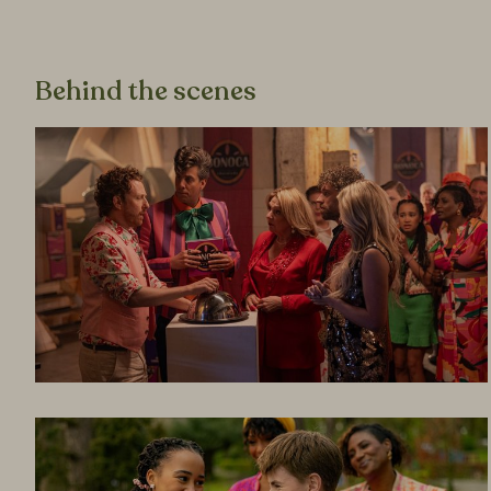
Behind the scenes