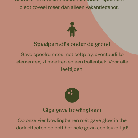
biedt zoveel meer dan alleen vakantiegenot.
Speelparadijs onder de grond
Gave speelruimtes met softplay, avontuurlijke
elementen, klimnetten en een ballenbak. Voor alle
leeftijden!
Giga gave bowlingbaan
Op onze vier bowlingbanen mét gave glow in the
dark effecten beleeft het hele gezin een leuke tijd!