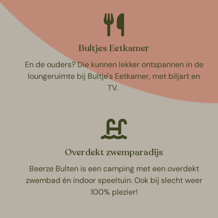
Bultjes Eetkamer
En de ouders? Die kunnen lekker ontspannen in de
loungeruimte bij Bultje's Eetkamer, met biljart en
TV.
Overdekt zwemparadijs
Beerze Bulten is een camping met een overdekt
zwembad én indoor speeltuin. Ook bij slecht weer
100% plezier!