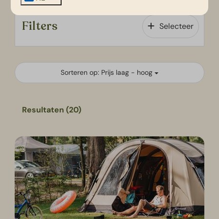
Filters
Selecteer
Sorteren op: Prijs laag - hoog
Resultaten (20)