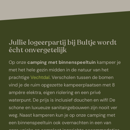
Jullie logeerpartij bij Bultje wordt
écht onvergetelijk
Op onze
camping met binnenspeeltuin
kampeer je
met het hele gezin midden in de natuur van het
prachtige
Vechtdal
. Verscholen tussen de bomen
vind je de ruim opgezette kampeerplaatsen met 8
ampère elektra, eigen riolering en een privé
waterpunt. De prijs is inclusief douchen en wifi! De
schone en luxueuze sanitairgebouwen zijn nooit ver
weg. Naast kamperen kun je op onze camping met
een binnenspeeltuin ook overnachten in een van