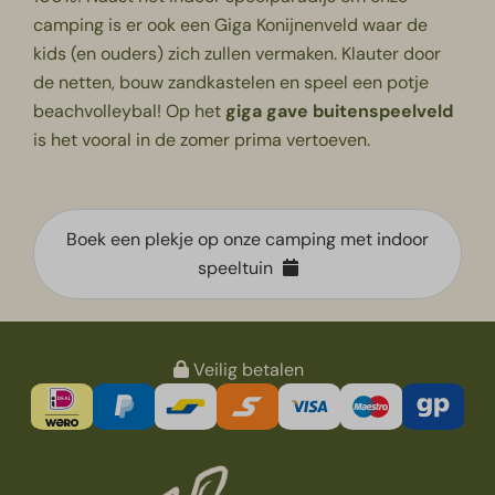
camping is er ook een
Giga Konijnenveld
waar de
kids (en ouders) zich zullen vermaken. Klauter door
de netten, bouw zandkastelen en speel een potje
beachvolleybal! Op het
giga gave
buitenspeelveld
is het vooral in de zomer prima vertoeven.
Boek een plekje op onze camping met indoor
speeltuin
Veilig betalen