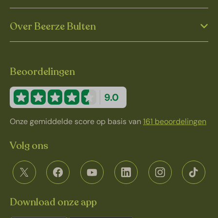
Over Beerze Bulten
Beoordelingen
9.0
Onze gemiddelde score op basis van
161 beoordelingen
Volg ons
Download onze app