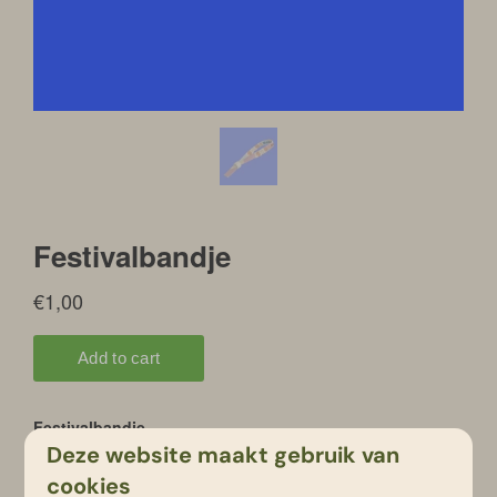
Deze website maakt gebruik van
cookies