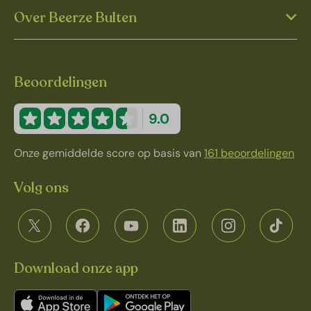
Over Beerze Bulten
Beoordelingen
9.0
Onze gemiddelde score op basis van
161 beoordelingen
Volg ons
Download onze app