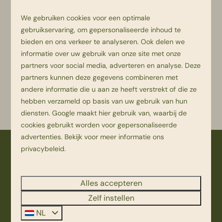
We gebruiken cookies voor een optimale
gebruikservaring, om gepersonaliseerde inhoud te
bieden en ons verkeer te analyseren. Ook delen we
informatie over uw gebruik van onze site met onze
partners voor social media, adverteren en analyse. Deze
partners kunnen deze gegevens combineren met
andere informatie die u aan ze heeft verstrekt of die ze
hebben verzameld op basis van uw gebruik van hun
Terug
diensten.
Google
maakt hier gebruik van, waarbij de
cookies gebruikt worden voor gepersonaliseerde
advertenties. Bekijk voor meer informatie ons
privacybeleid
.
Veilig betalen
Alles accepteren
Zelf instellen
NL