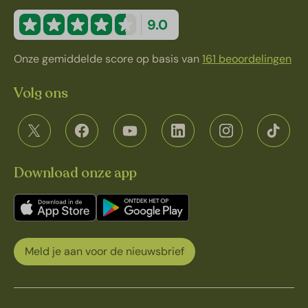
9.0
Onze gemiddelde score op basis van
161 beoordelingen
Volg ons
Download onze app
Meld je aan voor de nieuwsbrief