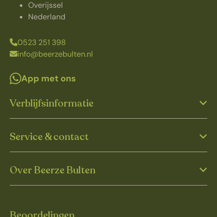
Overijssel
Nederland
0523 251 398
info@beerzebulten.nl
App met ons
Verblijfsinformatie
Service & contact
Over Beerze Bulten
Beoordelingen