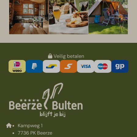
Veilig betalen
Kampweg 1
7736 PK Beerze