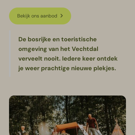
Bekijk ons aanbod
De bosrijke en toeristische
omgeving van het Vechtdal
verveelt nooit. Iedere keer ontdek
je weer prachtige nieuwe plekjes.