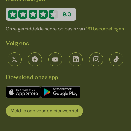
9.0
Onze gemiddelde score op basis van
161 beoordelingen
Volg ons
Download onze app
Meld je aan voor de nieuwsbrief