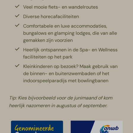
Veel mooie fiets- en wandelroutes
Diverse horecafaciliteiten
Comfortabele en luxe accommodaties,
bungalows en glamping lodges, die van alle
gemakken zijn voorzien
Heerlijk ontspannen in de Spa- en Wellness
faciliteiten op het park
Kleinkinderen op bezoek? Maak gebruik van
de binnen- en buitenzwembaden of het
indoorspeelparadijs met bowlingbanen
Tip: Kies bijvoorbeeld voor de junimaand of kom
heerlijk nazomeren in augustus of september.