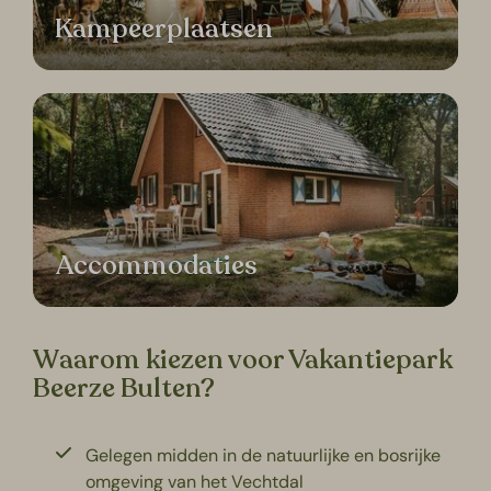
Kampeerplaatsen
Accommodaties
Waarom kiezen voor Vakantiepark
Beerze Bulten?
Gelegen midden in de natuurlijke en bosrijke
omgeving van het Vechtdal