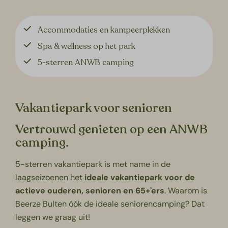
Accommodaties en kampeerplekken
Spa & wellness op het park
5-sterren ANWB camping
Vakantiepark voor senioren
Vertrouwd genieten op een ANWB
camping.
5-sterren vakantiepark is met name in de
laagseizoenen het
ideale vakantiepark voor de
actieve ouderen, senioren en 65+'ers
. Waarom is
Beerze Bulten óók de ideale seniorencamping? Dat
leggen we graag uit!