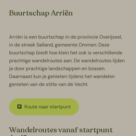
Buurtschap Arriën
Arriën is een buurtschap in de provincie Overijssel,
in de streek Salland, gemeente Ommen. Deze
buurtschap biedt hoe klein het ook is verschillende
prachtige wandelroutes aan. De wandelroutes lijden
je door prachtige landschappen en bossen.
Daarnaast kun je genieten tijdens het wandelen
genieten van de stilte van de Vecht.
Route naar startpunt
Wandelroutes vanaf startpunt