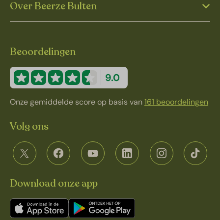
Over Beerze Bulten
Beoordelingen
9.0
Onze gemiddelde score op basis van
161 beoordelingen
Volg ons
Download onze app