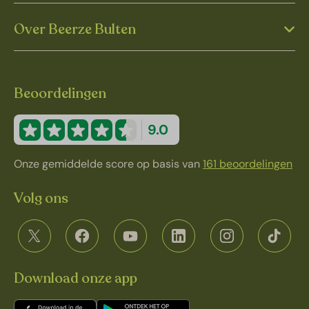
Over Beerze Bulten
Beoordelingen
9.0
Onze gemiddelde score op basis van
161 beoordelingen
Volg ons
Download onze app