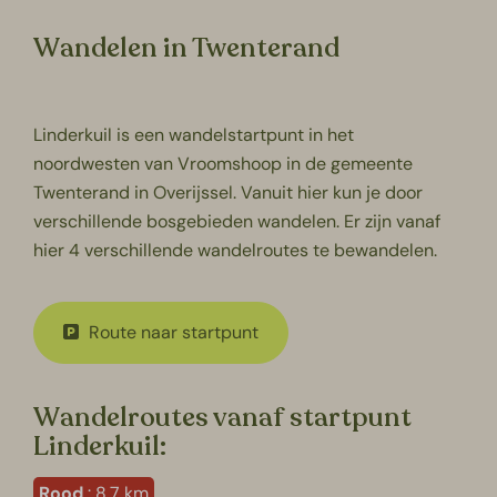
Wandelen in Twenterand
Linderkuil is een wandelstartpunt in het
noordwesten van Vroomshoop in de gemeente
Twenterand in Overijssel. Vanuit hier kun je door
verschillende bosgebieden wandelen. Er zijn vanaf
hier 4 verschillende wandelroutes te bewandelen.
Route naar startpunt
Wandelroutes vanaf startpunt
Linderkuil:
Rood
: 8,7 km