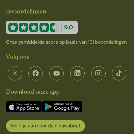
Beoordelingen
9.0
Onze gemiddelde score op basis van
161 beoordelingen
Volg ons
Download onze app
Meld je aan voor de nieuwsbrief