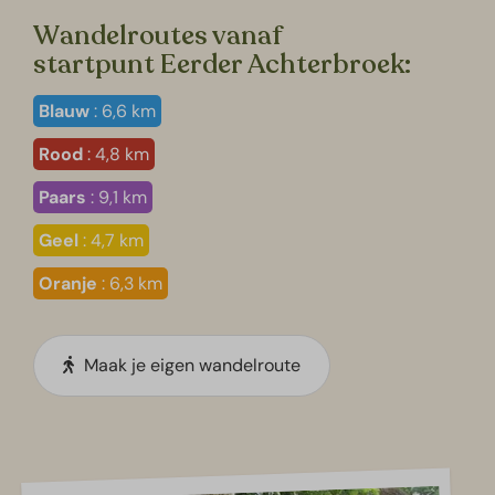
Wandelroutes vanaf
startpunt Eerder Achterbroek:
Blauw
: 6,6 km
Rood
: 4,8 km
Paars
: 9,1 km
Geel
: 4,7 km
Oranje
: 6,3 km
Maak je eigen wandelroute