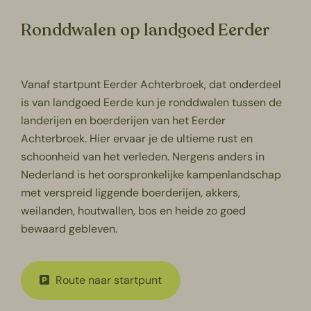
Ronddwalen op landgoed Eerder
Vanaf startpunt Eerder Achterbroek, dat onderdeel
is van landgoed Eerde kun je ronddwalen tussen de
landerijen en boerderijen van het Eerder
Achterbroek. Hier ervaar je de ultieme rust en
schoonheid van het verleden. Nergens anders in
Nederland is het oorspronkelijke kampenlandschap
met verspreid liggende boerderijen, akkers,
weilanden, houtwallen, bos en heide zo goed
bewaard gebleven.
Route naar startpunt