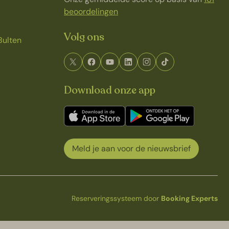
beoordelingen
Volg ons
Bulten
Download onze app
Meld je aan voor de nieuwsbrief
Reserveringssysteem door
Booking Experts