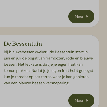
Meer
De Bessentuin
Bij blauwebessenkwekerij de Bessentuin start in
juni en juli de oogst van frambozen, rode en blauwe
bessen. Het leukste is dat je je eigen fruit kan
komen plukken! Nadat je je eigen fruit hebt geoogst,
kun je terecht op het terras waar je kan genieten
van een blauwe bessen versnapering.
Meer