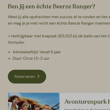
Ben jij een échte Beerze Ranger?
Weet jij alle opdrachten met succes af te ronden en het
en mag je je met recht een échte Beerze Ranger noemen
» Verkrijgbaar met knapzak (€5,50) bij de balie van het 
formulier.
Adviesleeftijd: Vanaf 6 jaar
Duur: Circa 1,5-2 uur
Reserveren
Avonturenpark 