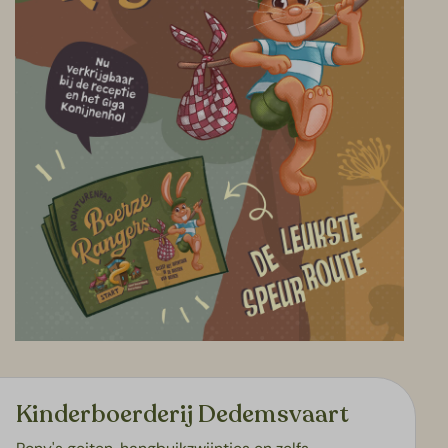
Kinderboerderij Dedemsvaart