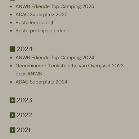
ANWB Erkende Top Camping 2025
ADAC Superplatz 2025
Beste leerbedrijf
Beste praktijkopleider
2024
ANWB Erkende Top Camping 2024
Genomineerd 'Leukste uitje van Overijssel 2023'
door ANWB
ADAC Superplatz 2024
2023
2022
2021