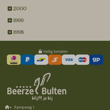
2000
1999
1998
Veilig betalen
Kampweg 1