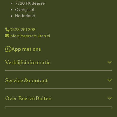
7736 PK Beerze
Overijssel
Nederland
0523 251 398
info@beerzebulten.nl
App met ons
Verblijfsinformatie
Service & contact
Over Beerze Bulten