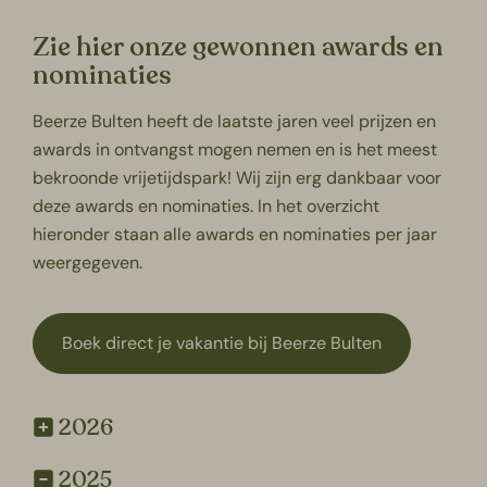
Zie hier onze gewonnen awards en
nominaties
Beerze Bulten heeft de laatste jaren veel prijzen en
awards in ontvangst mogen nemen en is het meest
bekroonde vrijetijdspark! Wij zijn erg dankbaar voor
deze awards en nominaties. In het overzicht
hieronder staan alle awards en nominaties per jaar
weergegeven.
Boek direct je vakantie bij Beerze Bulten
2026
2025