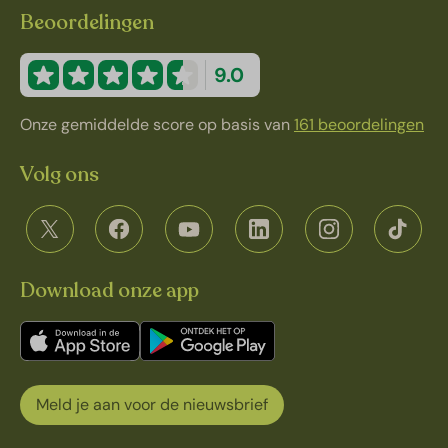
Beoordelingen
9.0
Onze gemiddelde score op basis van
161 beoordelingen
Volg ons
Download onze app
Meld je aan voor de nieuwsbrief