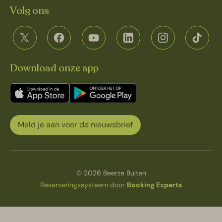
Volg ons
Download onze app
Meld je aan voor de nieuwsbrief
© 2026 Beerze Bulten
Reserveringssysteem door
Booking Experts