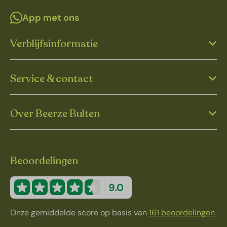
App met ons
Verblijfsinformatie
Service & contact
Over Beerze Bulten
Beoordelingen
9.0
Onze gemiddelde score op basis van
161 beoordelingen