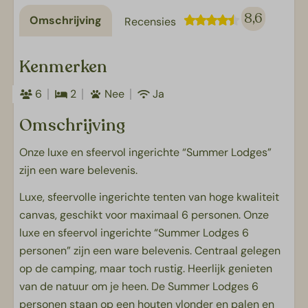
8,6
Omschrijving
Recensies
Kenmerken
6
2
Nee
Ja
Omschrijving
Onze luxe en sfeervol ingerichte “Summer Lodges”
zijn een ware belevenis.
Luxe, sfeervolle ingerichte tenten van hoge kwaliteit
canvas, geschikt voor maximaal 6 personen. Onze
luxe en sfeervol ingerichte “Summer Lodges 6
personen” zijn een ware belevenis. Centraal gelegen
op de camping, maar toch rustig. Heerlijk genieten
van de natuur om je heen. De Summer Lodges 6
personen staan op een houten vlonder en palen en