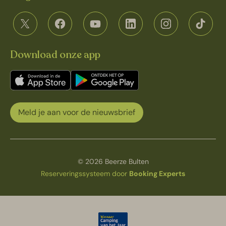
Download onze app
Meld je aan voor de nieuwsbrief
© 2026 Beerze Bulten
Reserveringssysteem door
Booking Experts