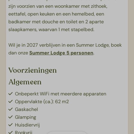
zijn voorzien van een woonkamer met zithoek,
eettafel, open keuken en een hemelbed, een
badkamer met douche en toilet en 2 aparte
slaapkamers, waarvan 1 met stapelbed.
Wil je in 2027 verblijven in een Summer Lodge, boek
dan onze
Summer Lodge 5 personen
.
Voorzieningen
Algemeen
Onbeperkt WiFi met meerdere apparaten
Oppervlakte (ca.): 62 m2
Gaskachel
Glamping
Huisdiervrij
Rookvrij