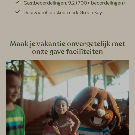
Gastbeoordelingen: 9.2 (700+ beoordelingen)
Duurzaamheidskeurmerk Green Key
Maak je vakantie onvergetelijk met
onze gave faciliteiten