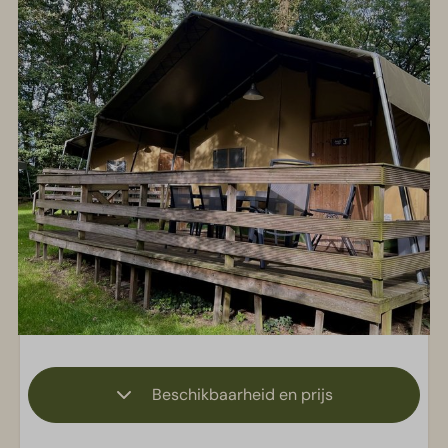
Beschikbaarheid en prijs