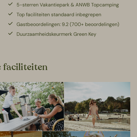
5-sterren Vakantiepark & ANWB Topcamping
Top faciliteiten standaard inbegrepen
Gastbeoordelingen: 9.2 (700+ beoordelingen)
Duurzaamheidskeurmerk Green Key
faciliteiten