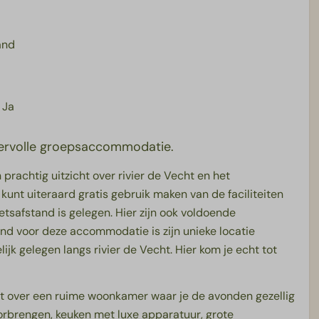
and
Ja
eervolle groepsaccommodatie.
 prachtig uitzicht over rivier de Vecht en het
kunt uiteraard gratis gebruik maken van de faciliteiten
etsafstand is gelegen. Hier zijn ook voldoende
end voor deze accommodatie is zijn unieke locatie
ijk gelegen langs rivier de Vecht. Hier kom je echt tot
 over een ruime woonkamer waar je de avonden gezellig
rbrengen, keuken met luxe apparatuur, grote