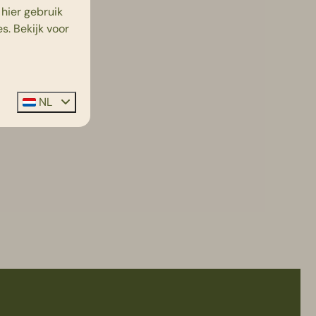
hier gebruik
s. Bekijk voor
NL