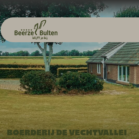
BOERDERIJ DE VECHTVALLEI