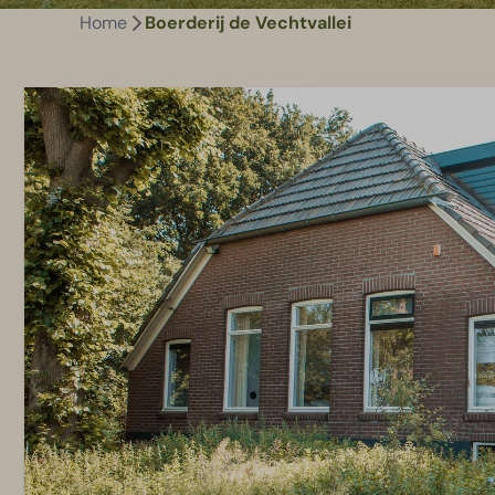
Home
Boerderij de Vechtvallei